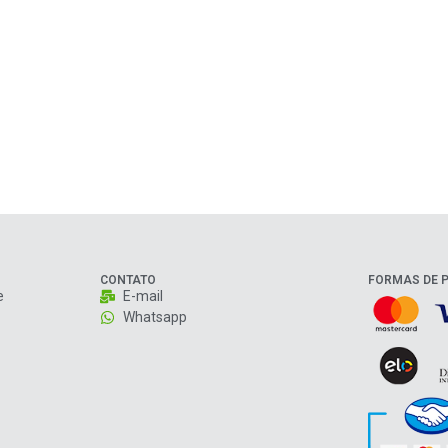
CONTATO
FORMAS DE 
e
E-mail
Whatsapp