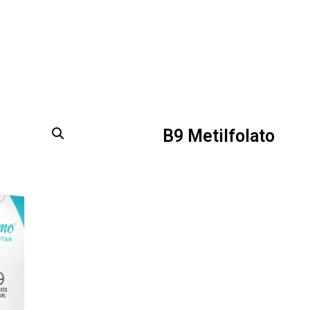
B9 Metilfolato