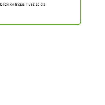
baixo da língua 1 vez ao dia