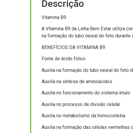
Descrição
Vitamina B9
A Vitamina B9 da Linha Bem Estar utiliza co
na formação do tubo neural do feto durante 
BENEFÍCIOS DA VITAMINA B9
Fonte de ácido fólico
Auxilia na formação do tubo neural do feto d
Auxilia na síntese de aminoácidos
Auxilia no funcionamento do sistema imuni
Auxilia no processo de divisão celular
Auxilia no metabolismo da homocisteína
Auxilia na formação das células vermelhas 