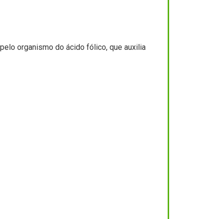
pelo organismo do ácido fólico, que auxilia