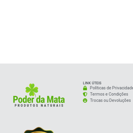
LINK ÚTEIS
Políticas de Privacidad
Termos e Condições
Trocas ou Devoluções