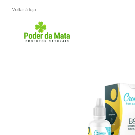
Voltar à loja