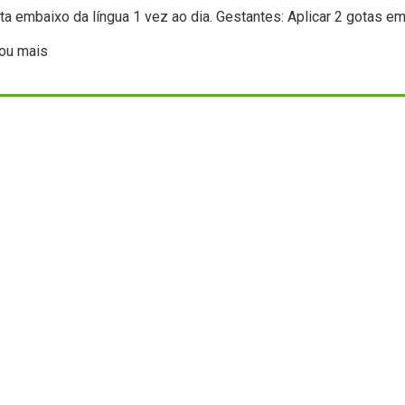
 embaixo da língua 1 vez ao dia. Gestantes: Aplicar 2 gotas em
 ou mais