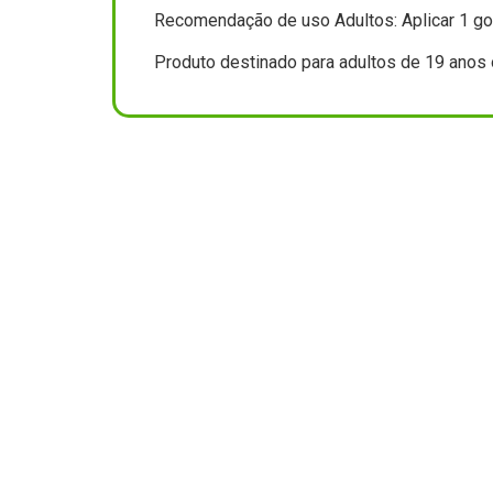
Recomendação de uso Adultos: Aplicar 1 gota
Produto destinado para adultos de 19 anos