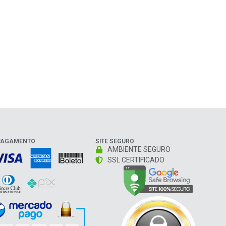
PAGAMENTO
SITE SEGURO
AMBIENTE SEGURO
SSL CERTIFICADO