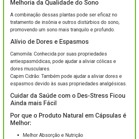
Melhoria da Qualidade do Sono
A combinação dessas plantas pode ser eficaz no
tratamento de insônia e outros distúrbios do sono,
promovendo um sono mais tranquilo e profundo.
Alívio de Dores e Espasmos
Camomila: Conhecida por suas propriedades
antiespasmódicas, pode ajudar a aliviar cólicas e
dores musculares.
Capim Cidrão: Também pode ajudar a aliviar dores e
espasmos devido às suas propriedades analgésicas.
Cuidar da Saúde com o Des-Stress Ficou
Ainda mais Fácil
Por que o Produto Natural em Cápsulas é
Melhor:
Melhor Absorção e Nutrição