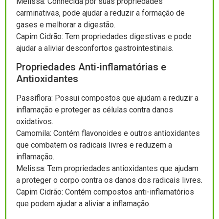
Melissa: Conhecida por suas propriedades
carminativas, pode ajudar a reduzir a formação de
gases e melhorar a digestão.
Capim Cidrão: Tem propriedades digestivas e pode
ajudar a aliviar desconfortos gastrointestinais.
Propriedades Anti-inflamatórias e
Antioxidantes
Passiflora: Possui compostos que ajudam a reduzir a
inflamação e proteger as células contra danos
oxidativos.
Camomila: Contém flavonoides e outros antioxidantes
que combatem os radicais livres e reduzem a
inflamação.
Melissa: Tem propriedades antioxidantes que ajudam
a proteger o corpo contra os danos dos radicais livres.
Capim Cidrão: Contém compostos anti-inflamatórios
que podem ajudar a aliviar a inflamação.