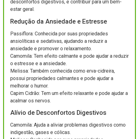
desconfortos digestivos, e contribuir para um bem-
estar geral.
Redução da Ansiedade e Estresse
Passiflora: Conhecida por suas propriedades
ansiolíticas e sedativas, ajudando a reduzir a
ansiedade e promover o relaxamento.
Camomila: Tem efeito calmante e pode ajudar a reduzir
o estresse e a ansiedade.
Melissa: Também conhecida como erva-cidreira,
possui propriedades calmantes e pode ajudar a
melhorar o humor.
Capim Cidrão: Tem um efeito relaxante e pode ajudar a
acalmar os nervos.
Alívio de Desconfortos Digestivos
Camomila: Ajuda a aliviar problemas digestivos como
indigestão, gases e cólicas.