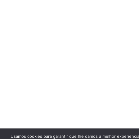
Usamos cookies para garantir que lhe damos a melhor experiência