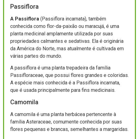
Passiflora
A Passiflora
(Passiflora incarnata), também
conhecida como flor-da-paixão ou maracujá, é uma
planta medicinal amplamente utilizada por suas
propriedades calmantes e sedativas. Ela é originária
da América do Norte, mas atualmente é cultivada em
várias partes do mundo.
A passiflora é uma planta trepadeira da família
Passifloraceae, que possui flores grandes e coloridas.
A espécie mais conhecida é a Passiflora incarnata,
que é usada principalmente para fins medicinais.
Camomila
A camomila é uma planta herbácea pertencente à
família Asteraceae, comumente conhecida por suas
flores pequenas e brancas, semelhantes a margaridas.