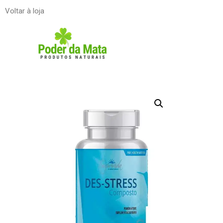
Voltar à loja