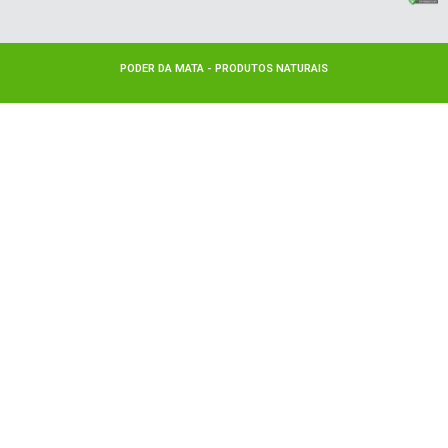
PODER DA MATA - PRODUTOS NATURAIS