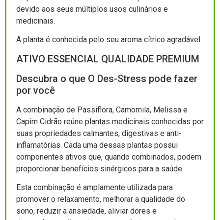
devido aos seus múltiplos usos culinários e
medicinais.
A planta é conhecida pelo seu aroma cítrico agradável.
ATIVO ESSENCIAL QUALIDADE PREMIUM
Descubra o que O Des-Stress pode fazer
por você
A combinação de Passiflora, Camomila, Melissa e
Capim Cidrão reúne plantas medicinais conhecidas por
suas propriedades calmantes, digestivas e anti-
inflamatórias. Cada uma dessas plantas possui
componentes ativos que, quando combinados, podem
proporcionar benefícios sinérgicos para a saúde.
Esta combinação é amplamente utilizada para
promover o relaxamento, melhorar a qualidade do
sono, reduzir a ansiedade, aliviar dores e