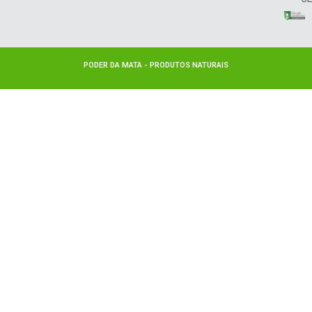
PODER DA MATA - PRODUTOS NATURAIS