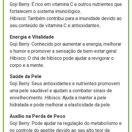
Goji Berry: É rico em vitamina C e outros nutrientes que
fortalecem o sistema imunológico.
Hibisco: Também contribui para a imunidade devido ao
seu conteúdo de vitamina C e antioxidantes.
Energia e Vitalidade
Goji Berry: Conhecido por aumentar a energia, melhorar
o humor e promover a sensação de bem-estar geral.
Hibisco: O chá de hibisco pode ajudar a revigorar o
corpo e a mente.
Saúde da Pele
Goji Berry: Seus antioxidantes e nutrientes promovem
uma pele saudável e ajudam a combater sinais de
envelhecimento. Hibisco: Ajuda a manter a pele
hidratada e pode melhorar a elasticidade da pele.
Auxílio na Perda de Peso
Goji Berry: Pode ajudar na regulação do metabolismo e
no controle do apetite devido ao seu alto teor de