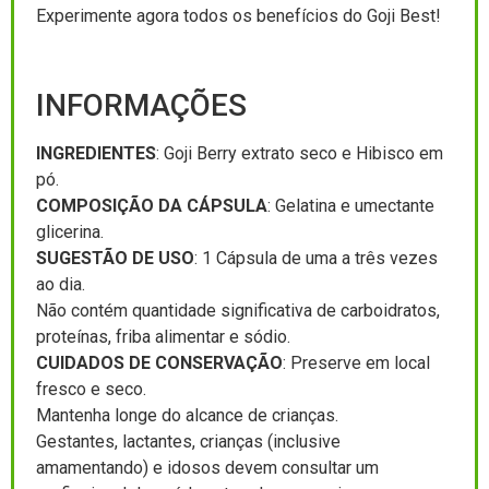
Experimente agora todos os benefícios do Goji Best!
INFORMAÇÕES
INGREDIENTES
: Goji Berry extrato seco e Hibisco em
pó.
COMPOSIÇÃO DA CÁPSULA
: Gelatina e umectante
glicerina.
SUGESTÃO DE USO
: 1 Cápsula de uma a três vezes
ao dia.
Não contém quantidade significativa de carboidratos,
proteínas, friba alimentar e sódio.
CUIDADOS DE CONSERVAÇÃO
: Preserve em local
fresco e seco.
Mantenha longe do alcance de crianças.
Gestantes, lactantes, crianças (inclusive
amamentando) e idosos devem consultar um