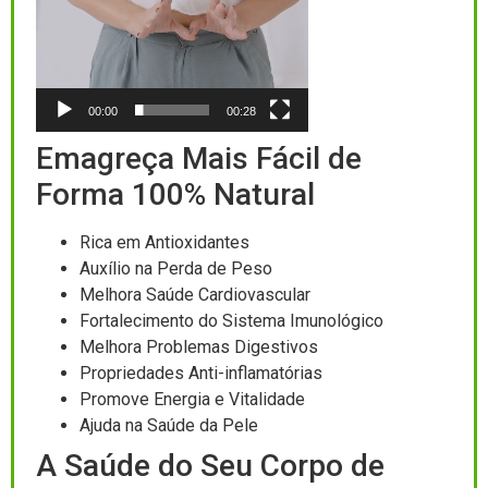
00:00
00:28
Emagreça Mais Fácil de
Forma 100% Natural
Rica em Antioxidantes
Auxílio na Perda de Peso
Melhora Saúde Cardiovascular
Fortalecimento do Sistema Imunológico
Melhora Problemas Digestivos
Propriedades Anti-inflamatórias
Promove Energia e Vitalidade
Ajuda na Saúde da Pele
A Saúde do Seu Corpo de