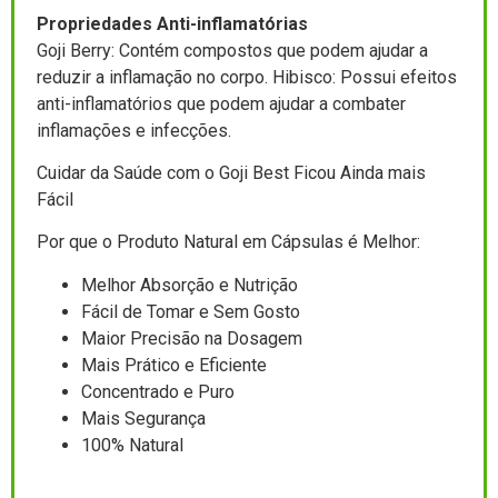
Propriedades Anti-inflamatórias
Goji Berry: Contém compostos que podem ajudar a
reduzir a inflamação no corpo. Hibisco: Possui efeitos
anti-inflamatórios que podem ajudar a combater
inflamações e infecções.
Cuidar da Saúde com o Goji Best Ficou Ainda mais
Fácil
Por que o Produto Natural em Cápsulas é Melhor:
Melhor Absorção e Nutrição
Fácil de Tomar e Sem Gosto
Maior Precisão na Dosagem
Mais Prático e Eficiente
Concentrado e Puro
Mais Segurança
100% Natural