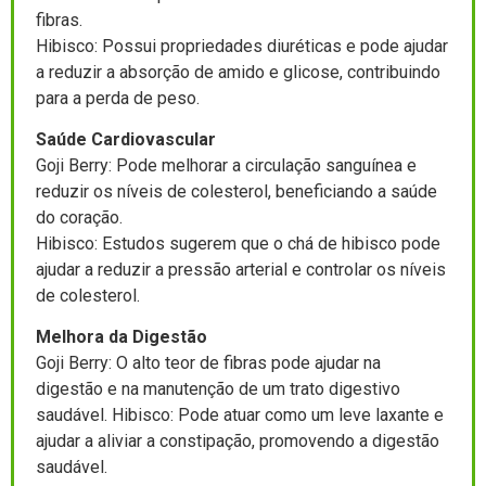
fibras.
Hibisco: Possui propriedades diuréticas e pode ajudar
a reduzir a absorção de amido e glicose, contribuindo
para a perda de peso.
Saúde Cardiovascular
Goji Berry: Pode melhorar a circulação sanguínea e
reduzir os níveis de colesterol, beneficiando a saúde
do coração.
Hibisco: Estudos sugerem que o chá de hibisco pode
ajudar a reduzir a pressão arterial e controlar os níveis
de colesterol.
Melhora da Digestão
Goji Berry: O alto teor de fibras pode ajudar na
digestão e na manutenção de um trato digestivo
saudável. Hibisco: Pode atuar como um leve laxante e
ajudar a aliviar a constipação, promovendo a digestão
saudável.