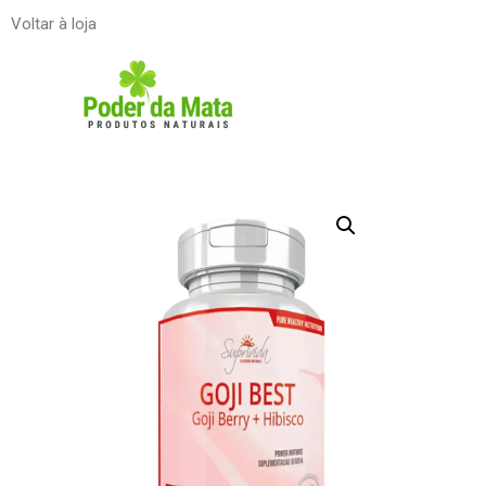
Voltar à loja