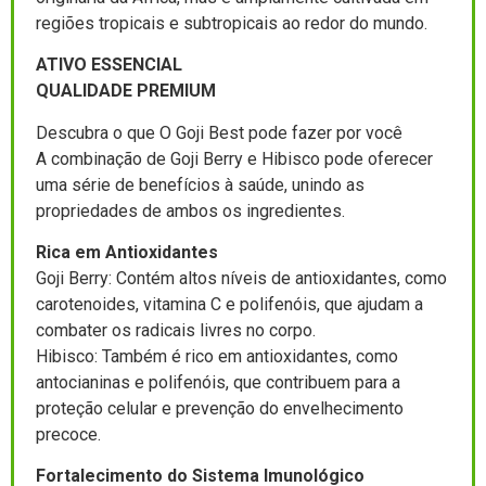
regiões tropicais e subtropicais ao redor do mundo.
ATIVO ESSENCIAL
QUALIDADE PREMIUM
Descubra o que O Goji Best pode fazer por você
A combinação de Goji Berry e Hibisco pode oferecer
uma série de benefícios à saúde, unindo as
propriedades de ambos os ingredientes.
Rica em Antioxidantes
Goji Berry: Contém altos níveis de antioxidantes, como
carotenoides, vitamina C e polifenóis, que ajudam a
combater os radicais livres no corpo.
Hibisco: Também é rico em antioxidantes, como
antocianinas e polifenóis, que contribuem para a
proteção celular e prevenção do envelhecimento
precoce.
Fortalecimento do Sistema Imunológico