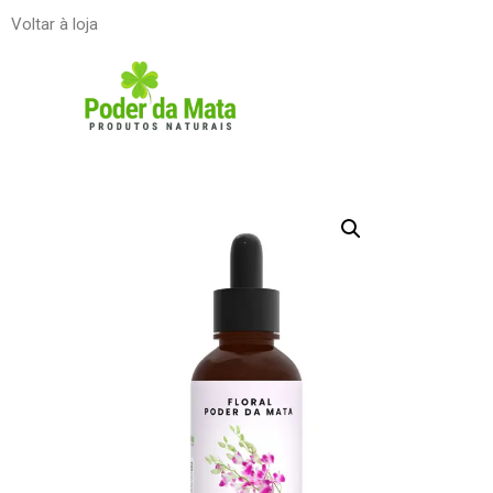
Voltar à loja