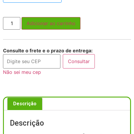
Adicionar ao carrinho
Consulte o frete e o prazo de entrega:
Consultar
Não sei meu cep
Descrição
Descrição