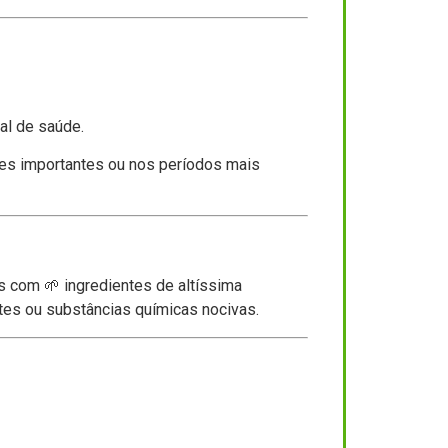
al de saúde.
es importantes ou nos períodos mais
s com 🌱 ingredientes de altíssima
ntes ou substâncias químicas nocivas.