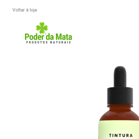
Voltar à loja