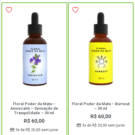
Floral Poder da Mata –
Floral Poder da Mata – Burnout
Ansiecalm – Sensação de
– 30 ml
Tranquilidade – 30 ml
R$
60,00
R$
60,00
3x de
R$
20,00
sem juros
3x de
R$
20,00
sem juros