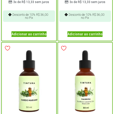
3x de
R$
13,33
sem juros
3x de
R$
13,33
sem juros
Desconto de 10%
R$
36,00
Desconto de 10%
R$
36,00
no Pix
no Pix
Adicionar ao carrinho
Adicionar ao carrinho