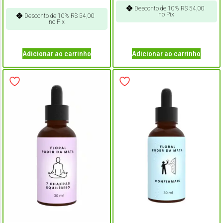
Desconto de 10%
R$
54,00
no Pix
Desconto de 10%
R$
54,00
no Pix
Adicionar ao carrinho
Adicionar ao carrinho