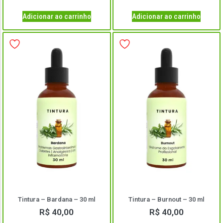
Adicionar ao carrinho
Adicionar ao carrinho
Tintura – Bardana – 30 ml
Tintura – Burnout – 30 ml
R$
40,00
R$
40,00