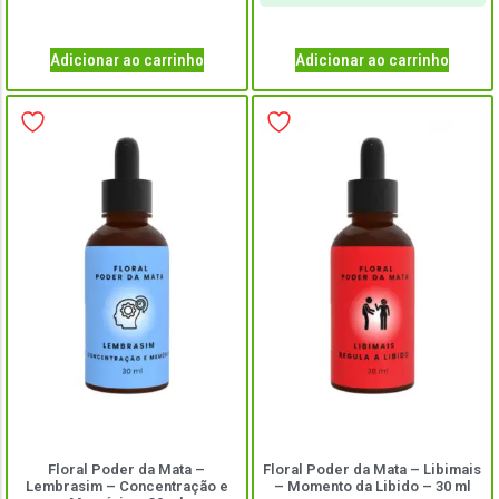
Adicionar ao carrinho
Adicionar ao carrinho
Floral Poder da Mata –
Floral Poder da Mata – Libimais
Lembrasim – Concentração e
– Momento da Libido – 30 ml