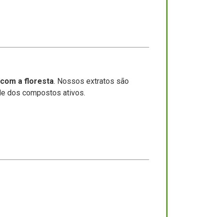
 com a floresta
. Nossos extratos são
ade dos compostos ativos.