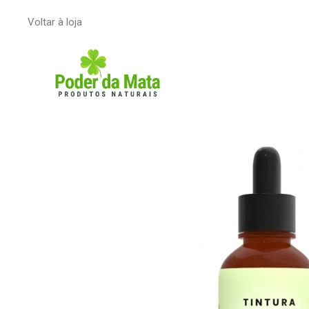
Voltar à loja